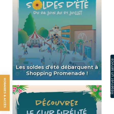
Réserver un serv