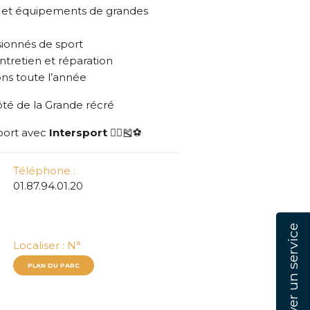
Réserver un service