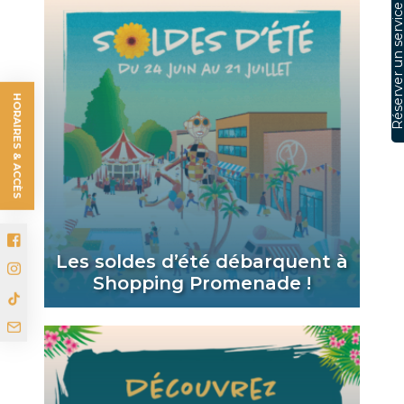
Réserver un serv