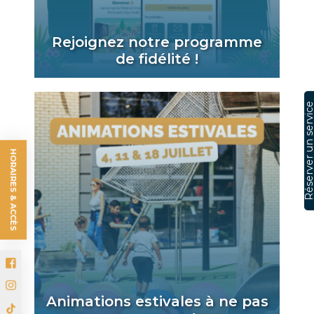
Réserver un serv