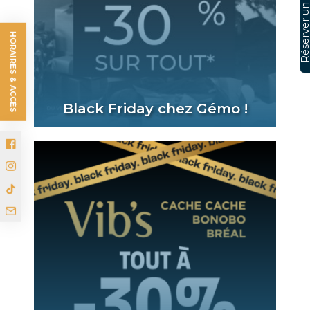
Réserver un serv